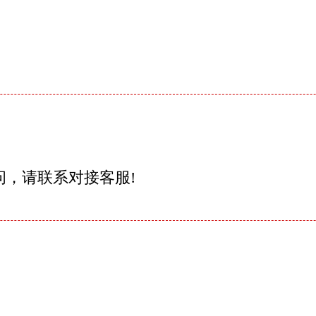
问，请联系对接客服!