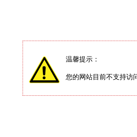
温馨提示：
您的网站目前不支持访