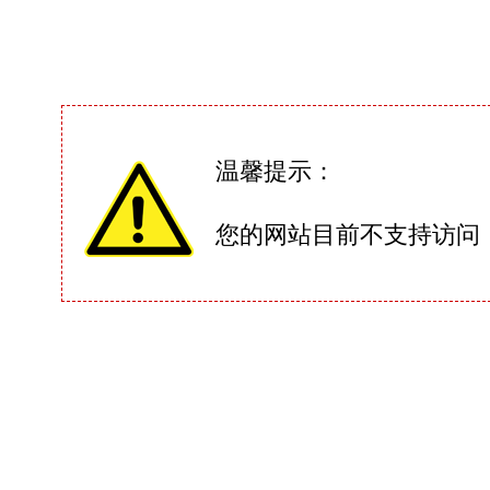
温馨提示：
您的网站目前不支持访问