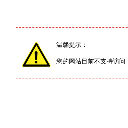
温馨提示：
您的网站目前不支持访问