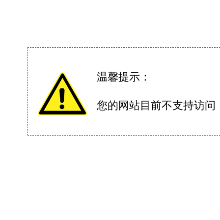
温馨提示：
您的网站目前不支持访问